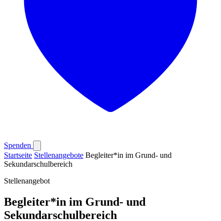
Spenden
Startseite
Stellenangebote
Begleiter*in im Grund- und
Sekundarschulbereich
Stellenangebot
Begleiter*in im Grund- und
Sekundarschulbereich