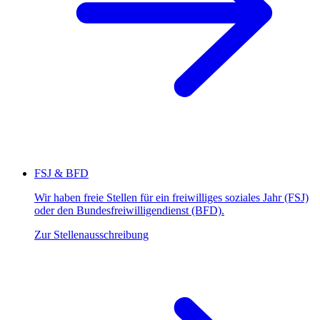
FSJ & BFD
Wir haben freie Stellen für ein freiwilliges soziales Jahr (FSJ)
oder den Bundesfreiwilligendienst (BFD).
Zur Stellenausschreibung