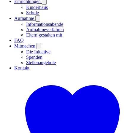
Einrichtungen
Kinderhaus
Schule
Aufnahme
Informationsabende
Aufnahmeverfahren
Eltern gestalten mit
FAQ
Mitmachen
Die Initiative
Spenden
Stellenangebote
Kontakt