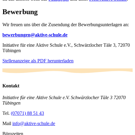
Bewerbung
Wir freuen uns über die Zusendung der Bewerbungsunterlagen an:
bewerbungen@aktive-schule.de
Initiative für eine Aktive Schule e.V., Schwärzlocher Täle 3, 72070
Tübingen
Stellenanzeige als PDF herunterladen
Kontakt
Initiative für eine Aktive Schule e.V.
Schwärzlocher Täle 3
72070
Tübingen
Tel.
(07071) 88 51 43
Mail
info@aktive-schule.de
Bürozeiten