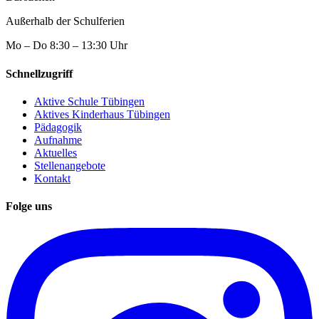
Außerhalb der Schulferien
Mo – Do
8:30 – 13:30 Uhr
Schnellzugriff
Aktive Schule Tübingen
Aktives Kinderhaus Tübingen
Pädagogik
Aufnahme
Aktuelles
Stellenangebote
Kontakt
Folge uns