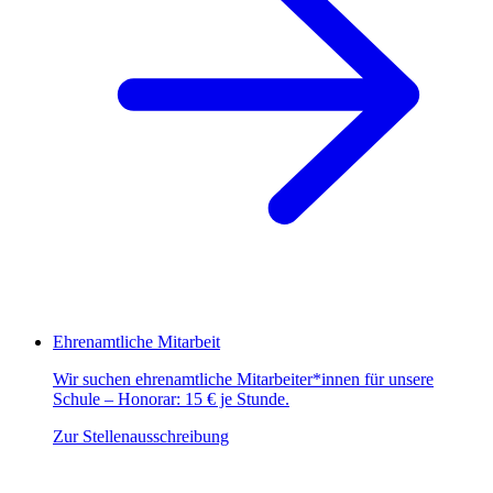
Ehrenamtliche Mitarbeit
Wir suchen ehrenamtliche Mitarbeiter*innen für unsere
Schule – Honorar: 15 € je Stunde.
Zur Stellenausschreibung