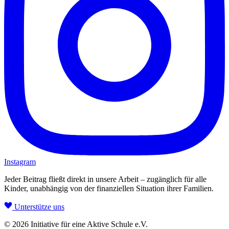
Instagram
Jeder Beitrag fließt direkt in unsere Arbeit – zugänglich für alle
Kinder, unabhängig von der finanziellen Situation ihrer Familien.
Unterstütze uns
© 2026 Initiative für eine Aktive Schule e.V.