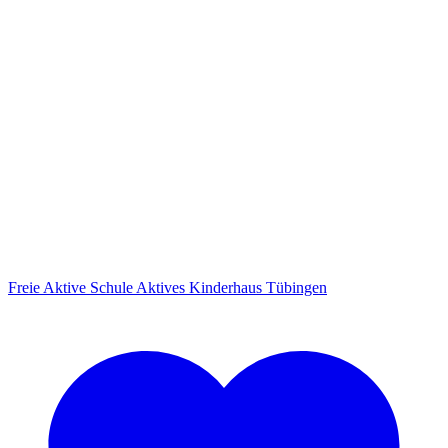
Freie Aktive Schule
Aktives Kinderhaus
Tübingen