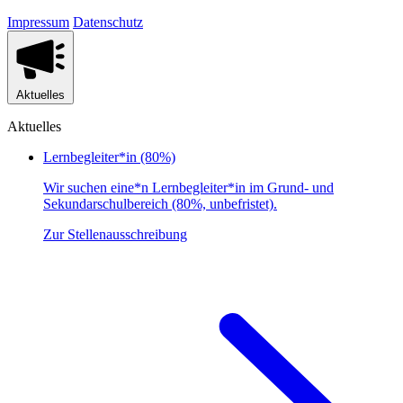
Impressum
Datenschutz
Aktuelles
Aktuelles
Lernbegleiter*in (80%)
Wir suchen eine*n Lernbegleiter*in im Grund- und
Sekundarschulbereich (80%, unbefristet).
Zur Stellenausschreibung